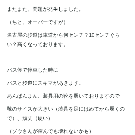
またまた、問題が発生しました。
（ちと、オーバーですが）
名古屋の歩道は車道から何センチ？10センチぐら
い？高くなっております。
バス停で停車した時に
バスと歩道にスキマがあきます。
あんぱんまん、装具用の靴を履いておりますので
靴のサイズが大きい（装具を足にはめてから履くの
で）、頑丈（硬い）
（ゾウさんが踏んでも壊れないかも）