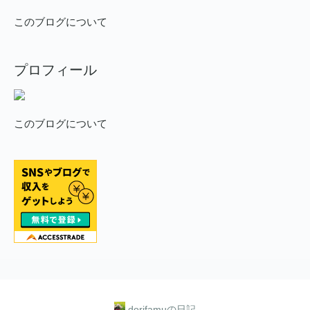
このブログについて
プロフィール
このブログについて
dorifamuの日記