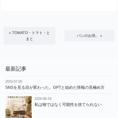
«
TOMATO・トマト・と
パンのお供。
»
まと
最新記事
2026-07-05
SNSを見る目が変わった。GPTと始めた情報の見極め方
2026-06-20
私は物ではなく可能性を捨てられない