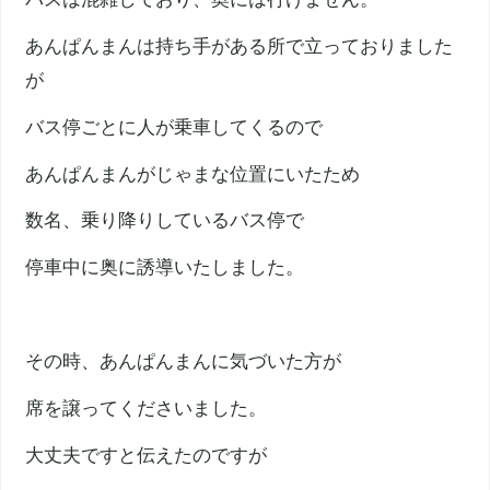
あんぱんまんは持ち手がある所で立っておりました
が
バス停ごとに人が乗車してくるので
あんぱんまんがじゃまな位置にいたため
数名、乗り降りしているバス停で
停車中に奥に誘導いたしました。
その時、あんぱんまんに気づいた方が
席を譲ってくださいました。
大丈夫ですと伝えたのですが