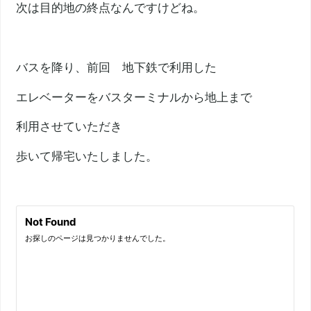
次は目的地の終点なんですけどね。
バスを降り、前回 地下鉄で利用した
エレベーターをバスターミナルから地上まで
利用させていただき
歩いて帰宅いたしました。