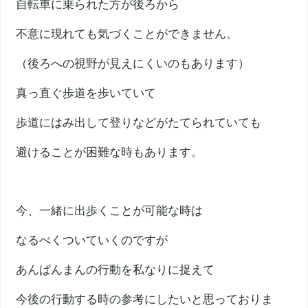
自転車に乗られた方が後ろから
不意に現れても気づくことができません。
（後ろへの視野が見えにくいのもあります）
真っ直ぐ歩道を歩いていて
歩道にはみ出して登りなどがたてられていても
避けることが困難な時もあります。
今、一緒に出歩くことが可能な時は
なるべくついていくのですが
あんぱんまんの行動を私なりに捉えて
今後の行動する時の参考にしたいと思っておりま