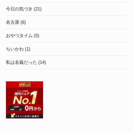
今日の気づき (21)
名古屋 (6)
おやつタイム (5)
ちいかわ (1)
私は名義だった (14)