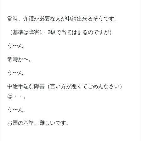
常時、介護が必要な人が申請出来るそうです。
（基準は障害1・2級で当てはまるのですが）
う〜ん。
常時か〜。
う〜ん。
中途半端な障害（言い方が悪くてごめんなさい）
は・・。
う〜ん。
お国の基準、難しいです。