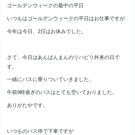
ゴールデンウィーク
の最中の平日
いつもは
ゴールデンウィーク
の平日はお仕事ですが
今年は今日、2日はお休みでした。
さて、今日はあんぱんまんのリハビリ外来の日で
す。
一緒にバスに乗りついていきました。
午前9時過ぎのバスはとても空いておりました。
ありがたやです。
いつものバス停で下車ですが