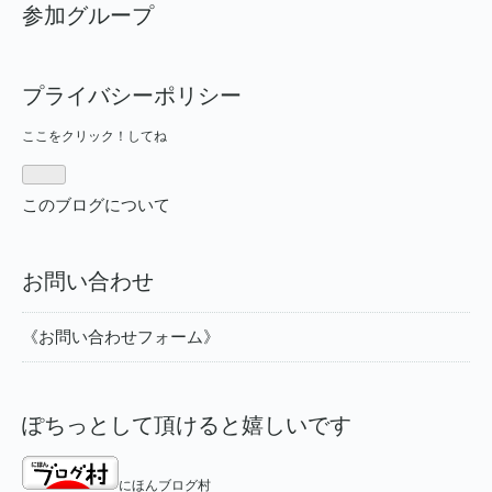
参加グループ
プライバシーポリシー
ここをクリック！してね
このブログについて
お問い合わせ
《お問い合わせフォーム》
ぽちっとして頂けると嬉しいです
にほんブログ村