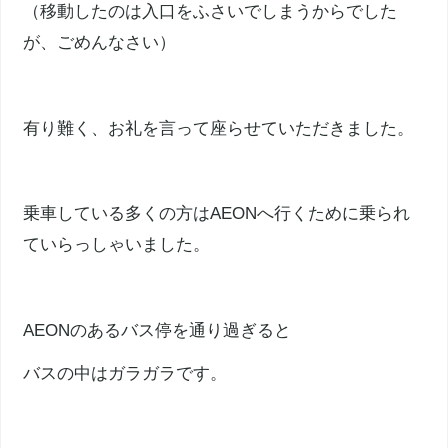
（移動したのは入口をふさいでしまうからでした
が、ごめんなさい）
有り難く、お礼を言って座らせていただきました。
乗車している多くの方はAEONへ行くために乗られ
ていらっしゃいました。
AEONのあるバス停を通り過ぎると
バスの中はガラガラです。