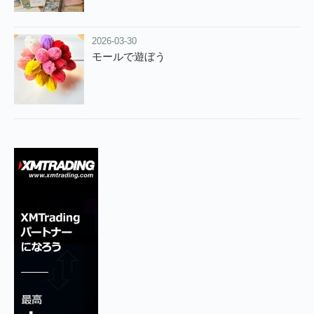
2026-03-30
モールで遊ぼう