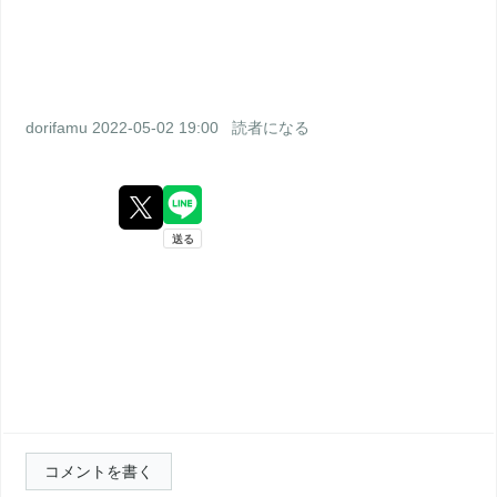
dorifamu
2022-05-02 19:00
読者になる
コメントを書く