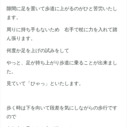
隙間に足を置いて歩道に上がるのがひと苦労いたし
ます。
周りに持ち手もないため 右手で杖に力を入れて踏
ん張ります。
何度か足を上げの試みをして
やっと、足が持ち上がり歩道に乗ることが出来まし
た。
見ていて「ひゃっ」といたします。
歩く時は下を向いて段差を気にしながらの歩行です
ので