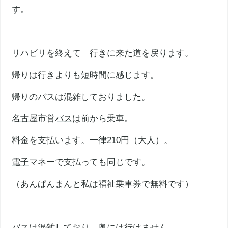
す。
リハビリを終えて 行きに来た道を戻ります。
帰りは行きよりも短時間に感じます。
帰りのバスは混雑しておりました。
名古屋市営バス
は前から乗車。
料金を支払います。一律210円（大人）。
電子マネー
で支払っても同じです。
（あんぱんまんと私は福祉乗車券で無料です）
バスは混雑しており、奥には行けません。