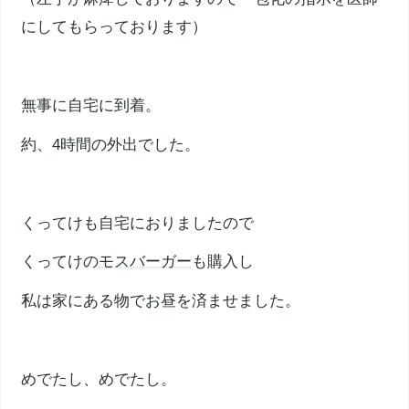
にしてもらっております）
無事に自宅に到着。
約、4時間の外出でした。
くってけも自宅におりましたので
くってけの
モスバーガー
も購入し
私は家にある物でお昼を済ませました。
めでたし、めでたし。