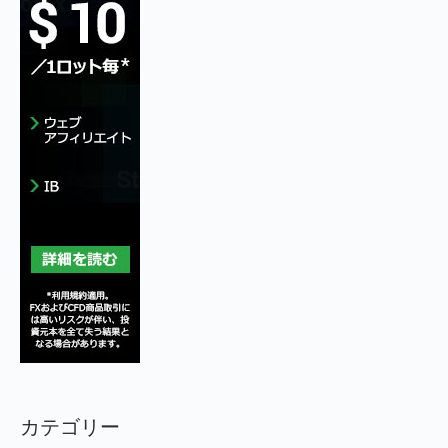
カテゴリー