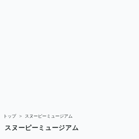
トップ
>
スヌーピーミュージアム
スヌーピーミュージアム