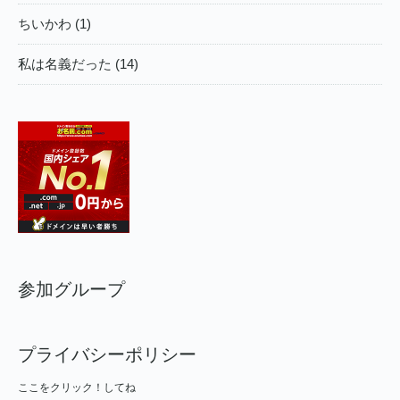
ちいかわ (1)
私は名義だった (14)
参加グループ
プライバシーポリシー
ここをクリック！してね