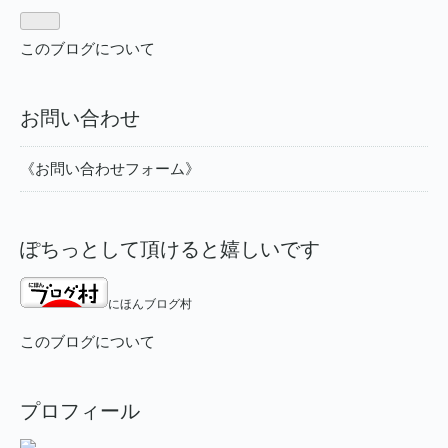
このブログについて
お問い合わせ
《お問い合わせフォーム》
ぽちっとして頂けると嬉しいです
にほんブログ村
このブログについて
プロフィール