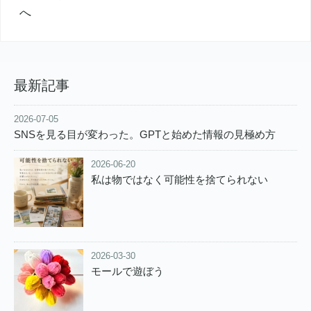
最新記事
2026-07-05
SNSを見る目が変わった。GPTと始めた情報の見極め方
2026-06-20
私は物ではなく可能性を捨てられない
2026-03-30
モールで遊ぼう