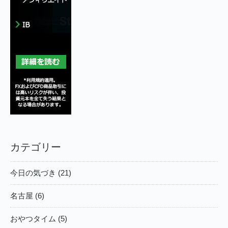
カテゴリー
今日の気づき (21)
名古屋 (6)
おやつタイム (5)